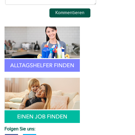
Folgen Sie uns: