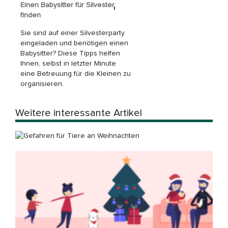
Einen Babysitter für Silvester
finden
Sie sind auf einer Silvesterparty
eingeladen und benötigen einen
Babysitter? Diese Tipps helfen
Ihnen, selbst in letzter Minute
eine Betreuung für die Kleinen zu
organisieren.
Weitere interessante Artikel
Gefahren für Haustiere an Weihnachten