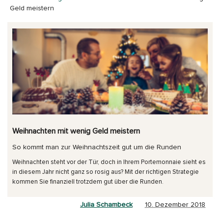
Geld meistern
Weihnachten mit wenig Geld meistern
So kommt man zur Weihnachtszeit gut um die Runden
Weihnachten steht vor der Tür, doch in Ihrem Portemonnaie sieht es
in diesem Jahr nicht ganz so rosig aus? Mit der richtigen Strategie
kommen Sie finanziell trotzdem gut über die Runden.
Julia Schambeck
10. Dezember 2018