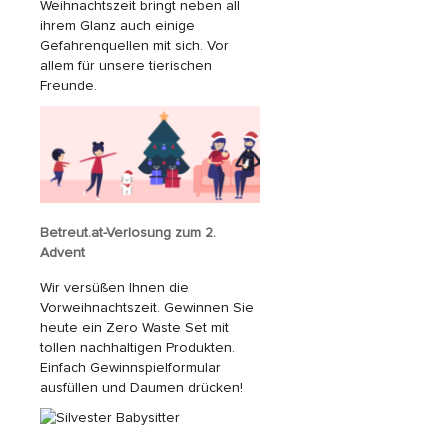
Weihnachtszeit bringt neben all
ihrem Glanz auch einige
Gefahrenquellen mit sich. Vor
allem für unsere tierischen
Freunde.
Betreut.at-Verlosung zum 2.
Advent
Wir versüßen Ihnen die
Vorweihnachtszeit. Gewinnen Sie
heute ein Zero Waste Set mit
tollen nachhaltigen Produkten.
Einfach Gewinnspielformular
ausfüllen und Daumen drücken!