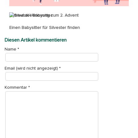
Betreut.at-Verlosung zum 2. Advent
Einen Babysitter für Silvester finden
Diesen Artikel kommentieren
Name
*
Email (wird nicht angezeigt)
*
Kommentar
*