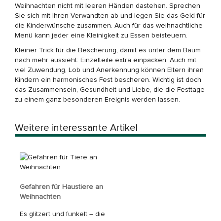
Weihnachten nicht mit leeren Händen dastehen. Sprechen
Sie sich mit Ihren Verwandten ab und legen Sie das Geld für
die Kinderwünsche zusammen. Auch für das weihnachtliche
Menü kann jeder eine Kleinigkeit zu Essen beisteuern.
Kleiner Trick für die Bescherung, damit es unter dem Baum
nach mehr aussieht: Einzelteile extra einpacken. Auch mit
viel Zuwendung, Lob und Anerkennung können Eltern ihren
Kindern ein harmonisches Fest bescheren. Wichtig ist doch
das Zusammensein, Gesundheit und Liebe, die die Festtage
zu einem ganz besonderen Ereignis werden lassen.
Weitere interessante Artikel
Gefahren für Haustiere an
Weihnachten
Es glitzert und funkelt – die